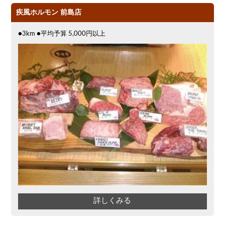
疾風ホルモン 前島店
●3km ●平均予算 5,000円以上
詳しくみる