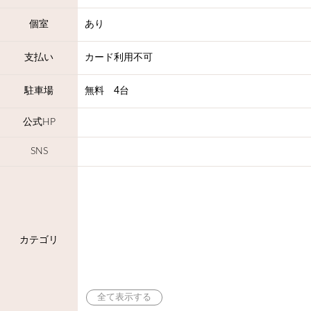
個室
あり
支払い
カード利用不可
駐車場
無料 4台
公式HP
SNS
カテゴリ