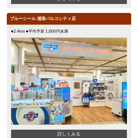
ブルーシール 浦添パルコシティ店
●2.4km ●平均予算 1,000円未満
詳しくみる