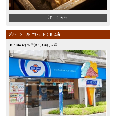
詳しくみる
ブルーシール パレットくもじ店
●0.5km ●平均予算 1,000円未満