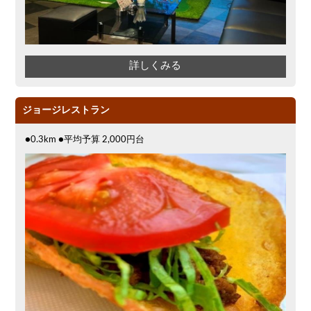
詳しくみる
ジョージレストラン
●0.3km ●平均予算 2,000円台