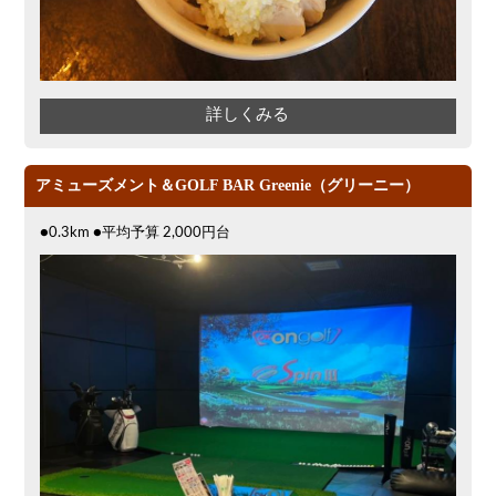
詳しくみる
アミューズメント＆GOLF BAR Greenie（グリーニー）
●0.3km ●平均予算 2,000円台