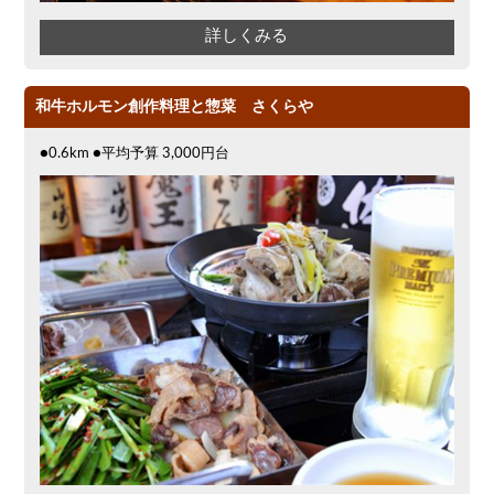
詳しくみる
和牛ホルモン創作料理と惣菜 さくらや
●0.6km ●平均予算 3,000円台