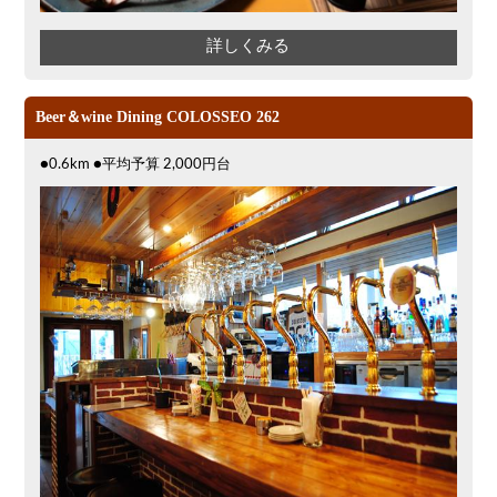
詳しくみる
Beer＆wine Dining COLOSSEO 262
●0.6km ●平均予算 2,000円台