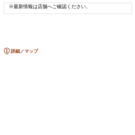
※最新情報は店舗へご確認ください。
詳細／マップ