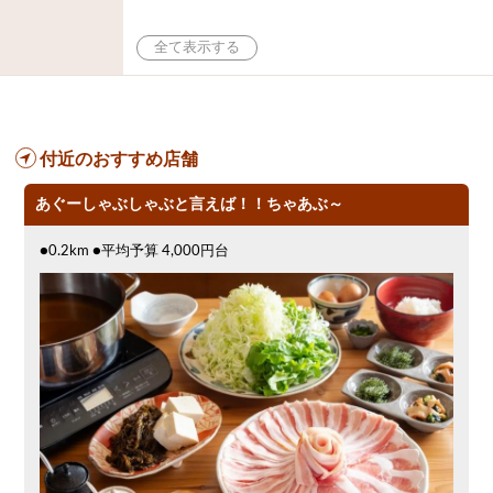
付近のおすすめ店舗
あぐーしゃぶしゃぶと言えば！！ちゃあぶ～
●0.2km ●平均予算 4,000円台