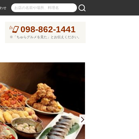
わせ
098-862-1441
※「ちゅらグルメを見た」とお伝えください。