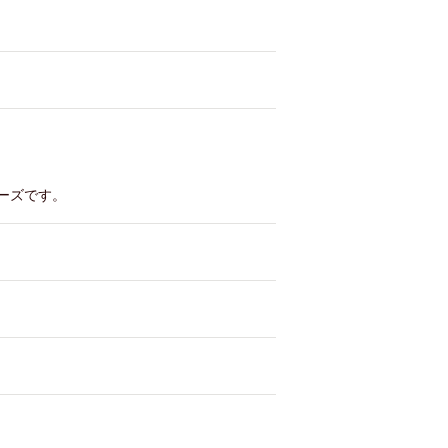
ーズです。