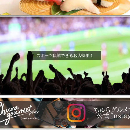
スポーツ観戦できるお店特集！