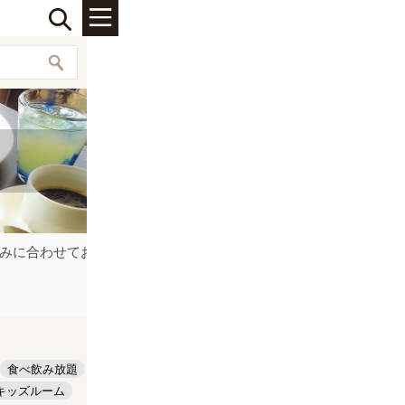
みに合わせてお店をお選びください。
食べ飲み放題
キッズルーム