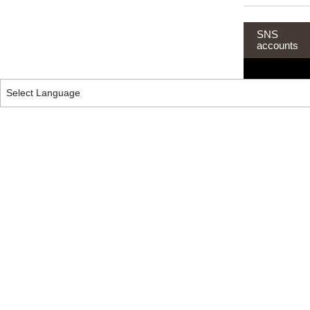
SNS
accounts