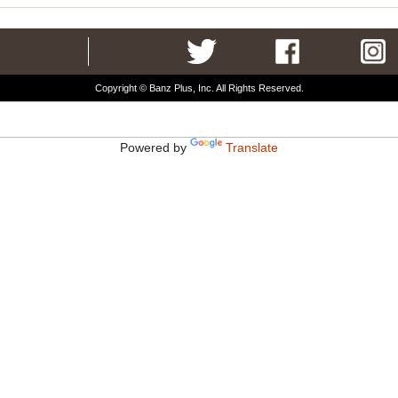
Copyright © Banz Plus, Inc. All Rights Reserved.
Powered by
Translate